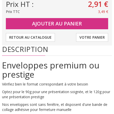
Prix HT :
2,91 €
Prix TTC
3,49 €
RETOUR AU CATALOGUE
VOTRE PANIER
DESCRIPTION
Enveloppes premium ou
prestige
Vérifiez bien le format correspondant à votre besoin
Optez pour le 90g pour une présentation soignée, et le 120g pour
une présentation prestige
Nos enveloppes sont sans fenêtre, et disposent d'une bande de
collage adhésive pour fermeture manuelle