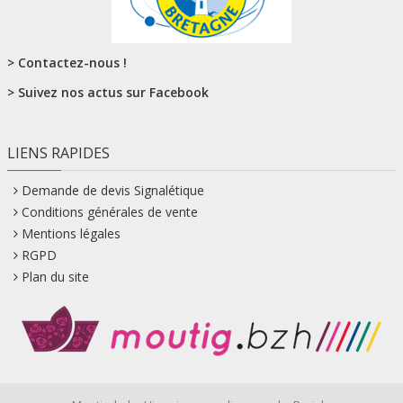
> Contactez-nous !
> Suivez nos actus sur Facebook
LIENS RAPIDES
Demande de devis Signalétique
Conditions générales de vente
Mentions légales
RGPD
Plan du site