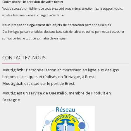
Commandez l'impression de votre fichier
Vous disposez d'un fichier que vous avez créé vous-même: sélectionnez le support voulu,
ajustez les dimensions et chargez votre fichier
Nous proposons également des objets de décoration personnalisables
Des horloges personnalisables, des sous-bocs, sets de tables et autres panneaux à accrocher
sur vos portes, le tout personnalisable en ligne !
CONTACTEZ-NOUS
Moutig.bzh
:
Personnalisation et impression en ligne aux designs
bretons et celtiques et réalisés en Bretagne, à Brest.
Moutig.bzh
est situé sur le port de Brest.
Moutig est un service de
Ouestélio
, membre de
Produit en
Bretagne