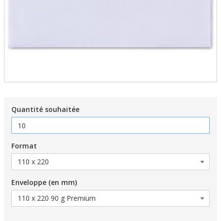
Quantité souhaitée
Format
Enveloppe (en mm)