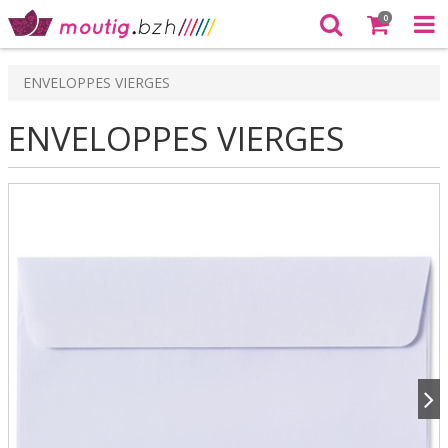
0
ENVELOPPES VIERGES
ENVELOPPES VIERGES