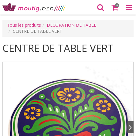
0
Tous les produits
DECORATION DE TABLE
CENTRE DE TABLE VERT
CENTRE DE TABLE VERT