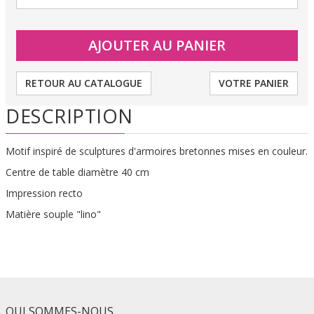
RETOUR AU CATALOGUE
VOTRE PANIER
DESCRIPTION
Motif inspiré de sculptures d'armoires bretonnes mises en couleur.
Centre de table diamètre 40 cm
Impression recto
Matière souple "lino"
QUI SOMMES-NOUS