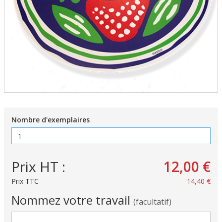
Nombre d'exemplaires
Prix HT :
12,00 €
Prix TTC
14,40 €
Nommez votre travail
(facultatif)