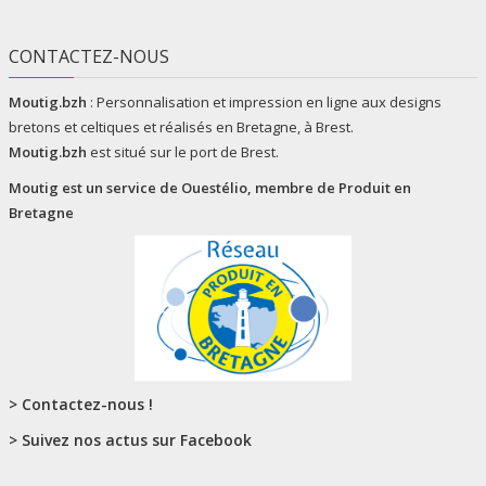
CONTACTEZ-NOUS
Moutig.bzh
:
Personnalisation et impression en ligne aux designs
bretons et celtiques et réalisés en Bretagne, à Brest.
Moutig.bzh
est situé sur le port de Brest.
Moutig est un service de
Ouestélio
, membre de
Produit en
Bretagne
> Contactez-nous !
> Suivez nos actus sur Facebook