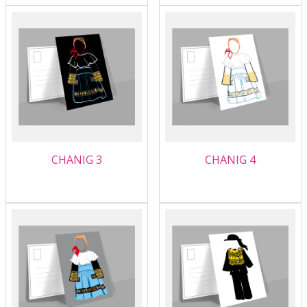
CHANIG 3
CHANIG 4