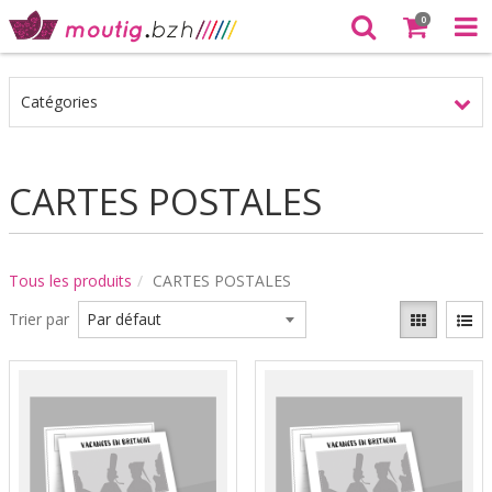
0
Catégories
CARTES POSTALES
Tous les produits
CARTES POSTALES
Trier par