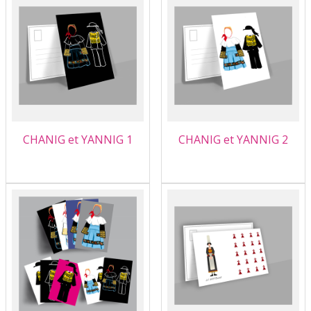
CHANIG et YANNIG 1
CHANIG et YANNIG 2