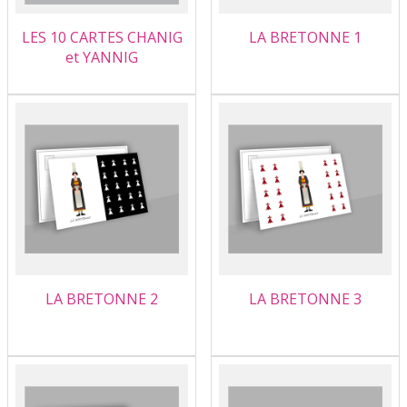
LES 10 CARTES CHANIG
LA BRETONNE 1
et YANNIG
LA BRETONNE 2
LA BRETONNE 3