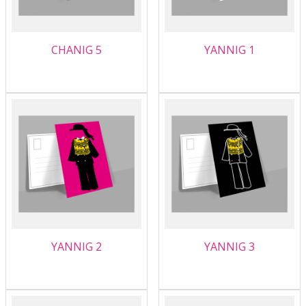
CHANIG 5
YANNIG 1
YANNIG 2
YANNIG 3