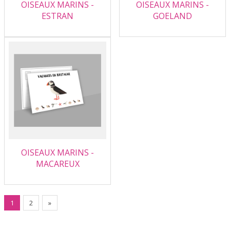
OISEAUX MARINS -
OISEAUX MARINS -
ESTRAN
GOELAND
OISEAUX MARINS -
MACAREUX
1
2
»