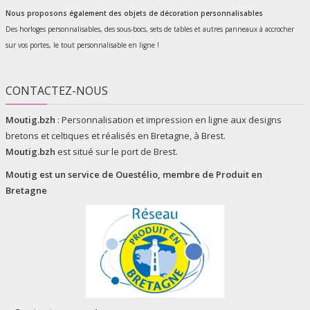
Nous proposons également des objets de décoration personnalisables
Des horloges personnalisables, des sous-bocs, sets de tables et autres panneaux à accrocher
sur vos portes, le tout personnalisable en ligne !
CONTACTEZ-NOUS
Moutig.bzh
:
Personnalisation et impression en ligne aux designs
bretons et celtiques et réalisés en Bretagne, à Brest.
Moutig.bzh
est situé sur le port de Brest.
Moutig est un service de
Ouestélio
, membre de
Produit en
Bretagne