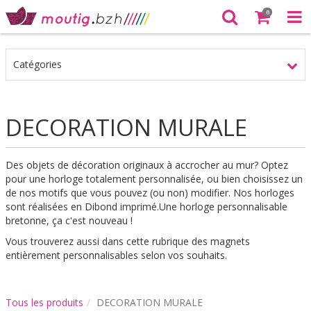
0
Catégories
DECORATION MURALE
Des objets de décoration originaux à accrocher au mur? Optez
pour une horloge totalement personnalisée, ou bien choisissez un
de nos motifs que vous pouvez (ou non) modifier. Nos horloges
sont réalisées en Dibond imprimé.Une horloge personnalisable
bretonne, ça c'est nouveau !
Vous trouverez aussi dans cette rubrique des magnets
entièrement personnalisables selon vos souhaits.
Tous les produits
DECORATION MURALE