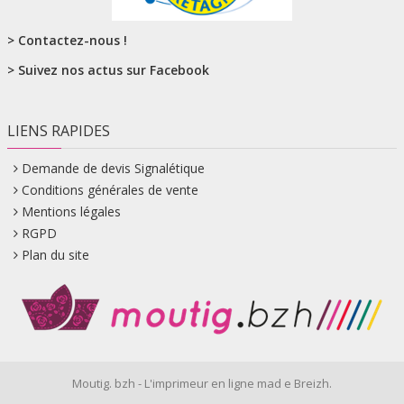
> Contactez-nous !
> Suivez nos actus sur Facebook
LIENS RAPIDES
Demande de devis Signalétique
Conditions générales de vente
Mentions légales
RGPD
Plan du site
Moutig. bzh - L'imprimeur en ligne mad e Breizh.