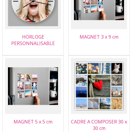
HORLOGE
MAGNET 3 x 9 cm
PERSONNALISABLE
MAGNET 5 x 5 cm
CADRE A COMPOSER 30 x
30 cm